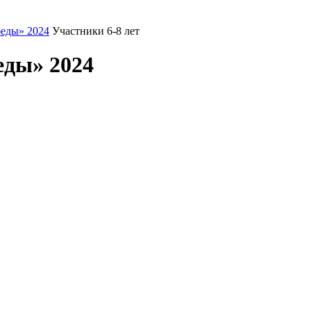
еды» 2024
Участники 6-8 лет
еды» 2024