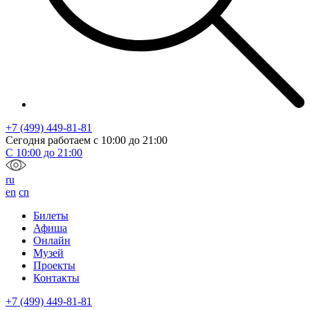
+7 (499) 449-81-81
Сегодня работаем с
10:00
до
21:00
С
10:00
до
21:00
ru
en
cn
Билеты
Афиша
Онлайн
Музей
Проекты
Контакты
+7 (499) 449-81-81