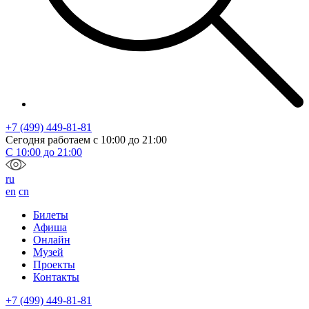
+7 (499) 449-81-81
Сегодня работаем с
10:00
до
21:00
С
10:00
до
21:00
ru
en
cn
Билеты
Афиша
Онлайн
Музей
Проекты
Контакты
+7 (499) 449-81-81