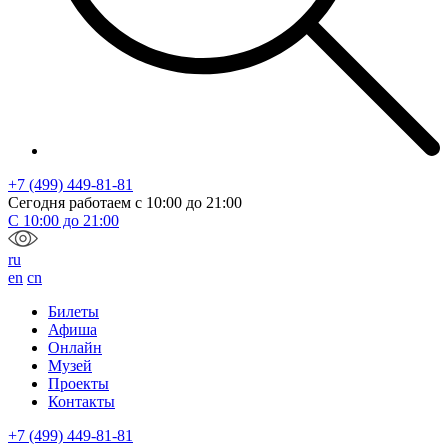
+7 (499) 449-81-81
Сегодня работаем с
10:00
до
21:00
С
10:00
до
21:00
ru
en
cn
Билеты
Афиша
Онлайн
Музей
Проекты
Контакты
+7 (499) 449-81-81