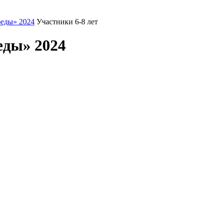
еды» 2024
Участники 6-8 лет
еды» 2024