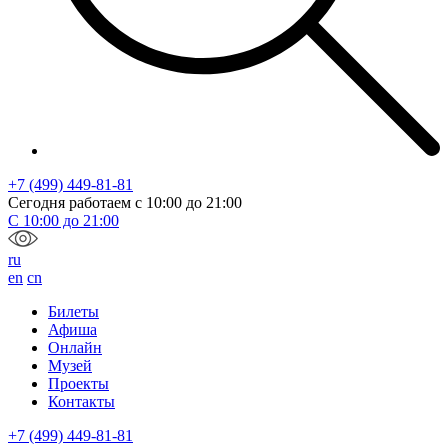
+7 (499) 449-81-81
Сегодня работаем с
10:00
до
21:00
С
10:00
до
21:00
ru
en
cn
Билеты
Афиша
Онлайн
Музей
Проекты
Контакты
+7 (499) 449-81-81