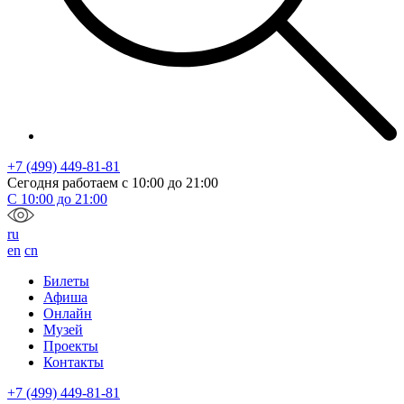
+7 (499) 449-81-81
Сегодня работаем с
10:00
до
21:00
С
10:00
до
21:00
ru
en
cn
Билеты
Афиша
Онлайн
Музей
Проекты
Контакты
+7 (499) 449-81-81