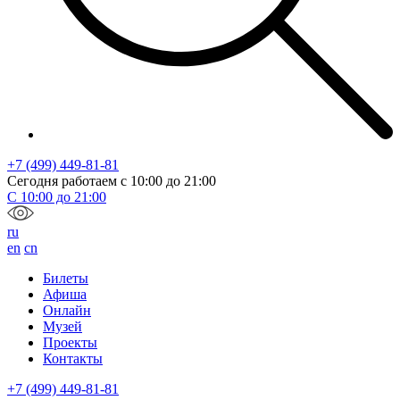
+7 (499) 449-81-81
Сегодня работаем с
10:00
до
21:00
С
10:00
до
21:00
ru
en
cn
Билеты
Афиша
Онлайн
Музей
Проекты
Контакты
+7 (499) 449-81-81