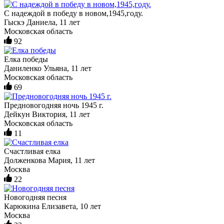
С надеждой в победу в новом,1945,году.
Гыскэ Даниела, 11 лет
Московская область
92
Елка победы
Даниленко Ульяна, 11 лет
Московская область
69
Предновогодняя ночь 1945 г.
Дейкун Виктория, 11 лет
Московская область
11
Счастливая елка
Долженкова Мария, 11 лет
Москва
22
Новогодняя песня
Карюкина Елизавета, 10 лет
Москва