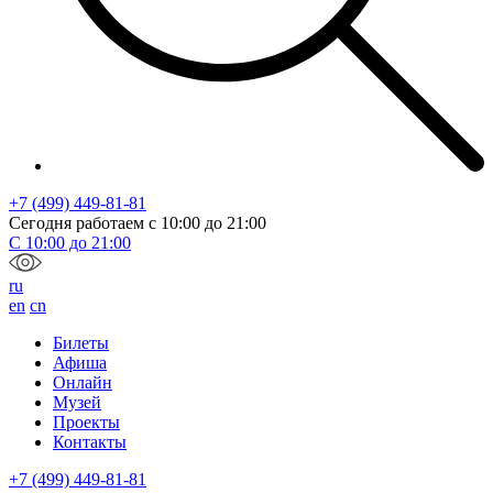
+7 (499) 449-81-81
Сегодня работаем с
10:00
до
21:00
С
10:00
до
21:00
ru
en
cn
Билеты
Афиша
Онлайн
Музей
Проекты
Контакты
+7 (499) 449-81-81