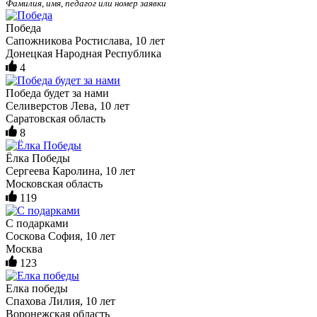
Фамилия, имя, педагог или номер заявки
Победа
Сапожникова Ростислава, 10 лет
Донецкая Народная Республика
4
Победа будет за нами
Селиверстов Лева, 10 лет
Саратовская область
8
Ёлка Победы
Сергеева Каролина, 10 лет
Московская область
119
С подарками
Соскова София, 10 лет
Москва
123
Елка победы
Спахова Лилия, 10 лет
Воронежская область