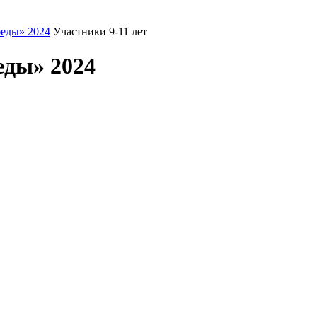
еды» 2024
Участники 9-11 лет
еды» 2024