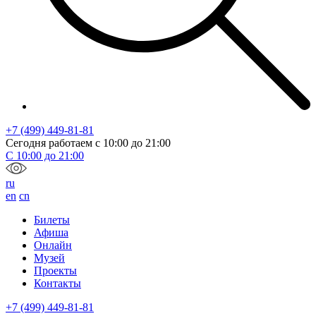
+7 (499) 449-81-81
Сегодня работаем с
10:00
до
21:00
С
10:00
до
21:00
ru
en
cn
Билеты
Афиша
Онлайн
Музей
Проекты
Контакты
+7 (499) 449-81-81