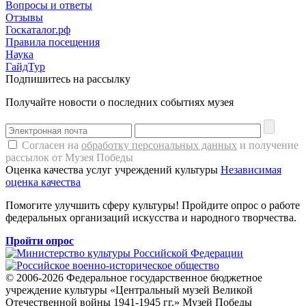
Вопросы и ответы
Отзывы
Госкаталог.рф
Правила посещения
Наука
ГайдТур
Подпишитесь на рассылку
Получайте новости о последних событиях музея
Согласен на
обработку персональных данных
и получение
рассылок от Музея Победы
Оценка качества услуг учреждений культуры
Независимая
оценка качества
Помогите улучшить сферу культуры! Пройдите опрос о работе
федеральных организаций искусства и народного творчества.
Пройти опрос
© 2006-2026 Федеральное государственное бюджетное
учреждение культуры «Центральный музей Великой
Отечественной войны 1941-1945 гг.» Музей Победы