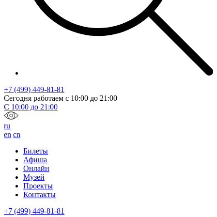
+7 (499) 449-81-81
Сегодня работаем с
10:00
до
21:00
С
10:00
до
21:00
ru
en
cn
Билеты
Афиша
Онлайн
Музей
Проекты
Контакты
+7 (499) 449-81-81