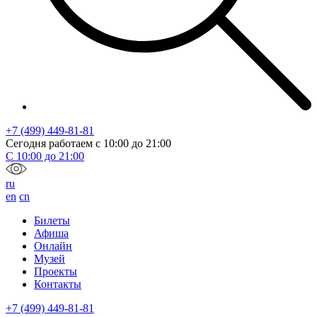
+7 (499) 449-81-81
Сегодня работаем с
10:00
до
21:00
С
10:00
до
21:00
ru
en
cn
Билеты
Афиша
Онлайн
Музей
Проекты
Контакты
+7 (499) 449-81-81