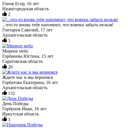
Гонов Егор, 16 лет
Нижегородская область
2
...что-то вновь тебе напомнит, что вовеки забыть нельзя!
Гонтарук Савелий, 17 лет
Архангельская область
3
Мирное небо
Горбанева Юстина, 15 лет
Саратовская область
20
Ждите нас и мы вернемся
Горбатова Екатерина, 16 лет
Архангельская область
132
День Победы
Горбунов Иван, 16 лет
Иркутская область
3