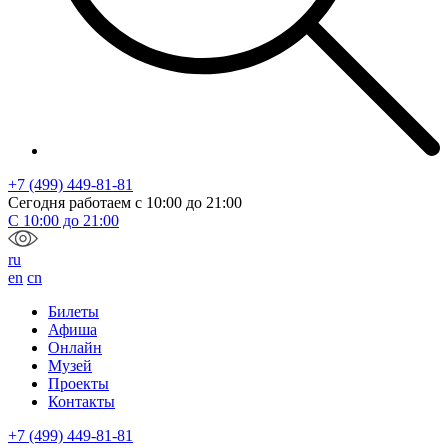
+7 (499) 449-81-81
Сегодня работаем с
10:00
до
21:00
С
10:00
до
21:00
ru
en
cn
Билеты
Афиша
Онлайн
Музей
Проекты
Контакты
+7 (499) 449-81-81