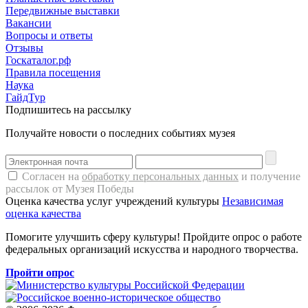
Передвижные выставки
Вакансии
Вопросы и ответы
Отзывы
Госкаталог.рф
Правила посещения
Наука
ГайдТур
Подпишитесь на рассылку
Получайте новости о последних событиях музея
Согласен на
обработку персональных данных
и получение
рассылок от Музея Победы
Оценка качества услуг учреждений культуры
Независимая
оценка качества
Помогите улучшить сферу культуры! Пройдите опрос о работе
федеральных организаций искусства и народного творчества.
Пройти опрос