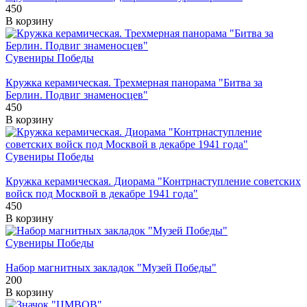
450
В корзину
Сувениры Победы
Кружка керамическая. Трехмерная панорама "Битва за
Берлин. Подвиг знаменосцев"
450
В корзину
Сувениры Победы
Кружка керамическая. Диорама "Контрнаступление советских
войск под Москвой в декабре 1941 года"
450
В корзину
Сувениры Победы
Набор магнитных закладок "Музей Победы"
200
В корзину