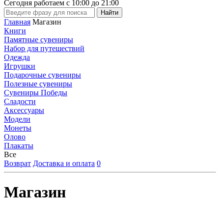
Сегодня работаем с
10:00
до
21:00
Главная
Магазин
Книги
Памятные сувениры
Набор для путешествий
Одежда
Игрушки
Подарочные сувениры
Полезные сувениры
Сувениры Победы
Сладости
Аксессуары
Модели
Монеты
Олово
Плакаты
Все
Возврат
Доставка и оплата
0
Магазин