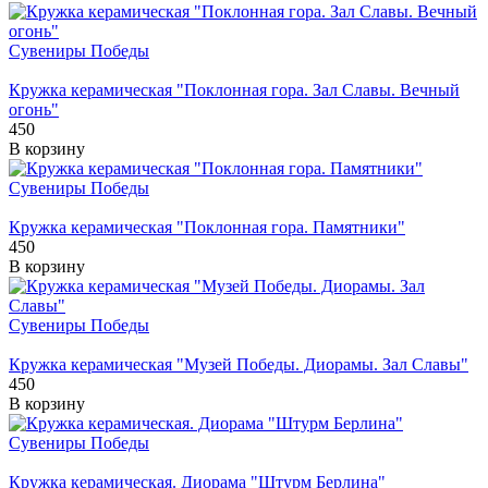
Сувениры Победы
Кружка керамическая "Поклонная гора. Зал Славы. Вечный
огонь"
450
В корзину
Сувениры Победы
Кружка керамическая "Поклонная гора. Памятники"
450
В корзину
Сувениры Победы
Кружка керамическая "Музей Победы. Диорамы. Зал Славы"
450
В корзину
Сувениры Победы
Кружка керамическая. Диорама "Штурм Берлина"