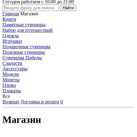
Сегодня работаем с
10:00
до
21:00
Главная
Магазин
Книги
Памятные сувениры
Набор для путешествий
Одежда
Игрушки
Подарочные сувениры
Полезные сувениры
Сувениры Победы
Сладости
Аксессуары
Модели
Монеты
Олово
Плакаты
Все
Возврат
Доставка и оплата
0
Магазин