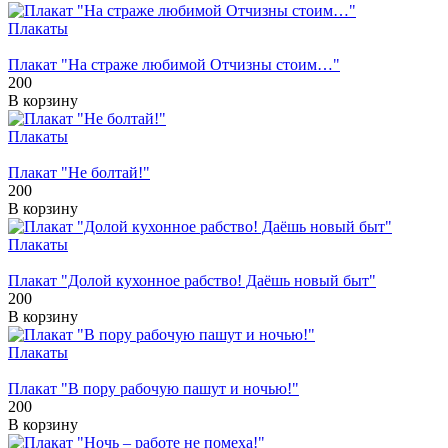
Плакаты
Плакат "На страже любимой Отчизны стоим…"
200
В корзину
Плакаты
Плакат "Не болтай!"
200
В корзину
Плакаты
Плакат "Долой кухонное рабство! Даёшь новый быт"
200
В корзину
Плакаты
Плакат "В пору рабочую пашут и ночью!"
200
В корзину