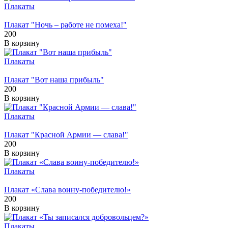
Плакаты
Плакат "Ночь – работе не помеха!"
200
В корзину
Плакаты
Плакат "Вот наша прибыль"
200
В корзину
Плакаты
Плакат "Красной Армии — слава!"
200
В корзину
Плакаты
Плакат «Слава воину-победителю!»
200
В корзину
Плакаты