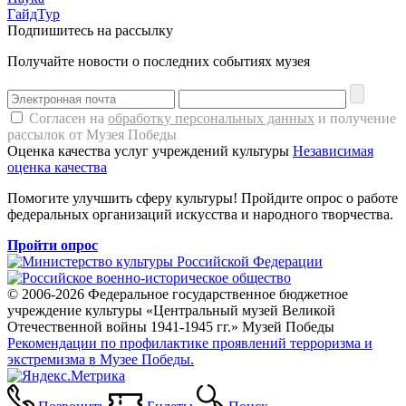
ГайдТур
Подпишитесь на рассылку
Получайте новости о последних событиях музея
Согласен на
обработку персональных данных
и получение
рассылок от Музея Победы
Оценка качества услуг учреждений культуры
Независимая
оценка качества
Помогите улучшить сферу культуры! Пройдите опрос о работе
федеральных организаций искусства и народного творчества.
Пройти опрос
© 2006-2026 Федеральное государственное бюджетное
учреждение культуры «Центральный музей Великой
Отечественной войны 1941-1945 гг.» Музей Победы
Рекомендации по профилактике проявлений терроризма и
экстремизма в Музее Победы.