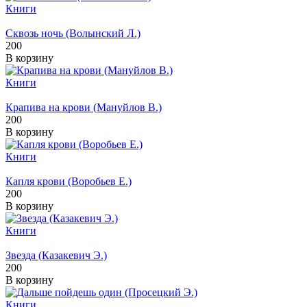
Книги
Сквозь ночь (Волынский Л.)
200
В корзину
Книги
Крапива на крови (Мануйлов В.)
200
В корзину
Книги
Капля крови (Воробьев Е.)
200
В корзину
Книги
Звезда (Казакевич Э.)
200
В корзину
Книги