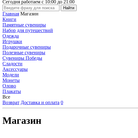
Сегодня работаем с
10:00
до
21:00
Главная
Магазин
Книги
Памятные сувениры
Набор для путешествий
Одежда
Игрушки
Подарочные сувениры
Полезные сувениры
Сувениры Победы
Сладости
Аксессуары
Модели
Монеты
Олово
Плакаты
Все
Возврат
Доставка и оплата
0
Магазин