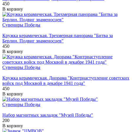
450
В корзину
Сувениры Победы
Кружка керамическая. Трехмерная панорама "Битва за
Берлин. Подвиг знаменосцев"
450
В корзину
Сувениры Победы
Кружка керамическая. Диорама "Контрнаступление советских
войск под Москвой в декабре 1941 года"
450
В корзину
Сувениры Победы
Набор магнитных закладок "Музей Победы"
200
В корзину