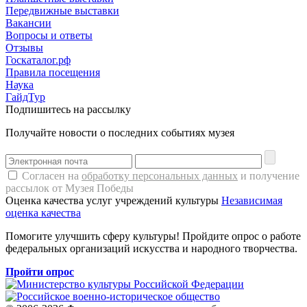
Передвижные выставки
Вакансии
Вопросы и ответы
Отзывы
Госкаталог.рф
Правила посещения
Наука
ГайдТур
Подпишитесь на рассылку
Получайте новости о последних событиях музея
Согласен на
обработку персональных данных
и получение
рассылок от Музея Победы
Оценка качества услуг учреждений культуры
Независимая
оценка качества
Помогите улучшить сферу культуры! Пройдите опрос о работе
федеральных организаций искусства и народного творчества.
Пройти опрос