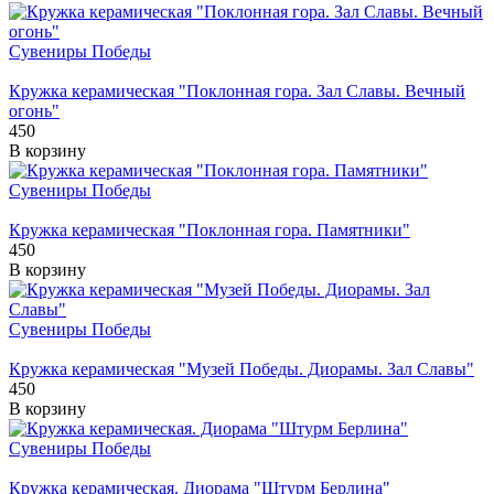
Сувениры Победы
Кружка керамическая "Поклонная гора. Зал Славы. Вечный
огонь"
450
В корзину
Сувениры Победы
Кружка керамическая "Поклонная гора. Памятники"
450
В корзину
Сувениры Победы
Кружка керамическая "Музей Победы. Диорамы. Зал Славы"
450
В корзину
Сувениры Победы
Кружка керамическая. Диорама "Штурм Берлина"