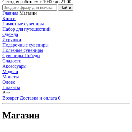
Сегодня работаем с
10:00
до
21:00
Главная
Магазин
Книги
Памятные сувениры
Набор для путешествий
Одежда
Игрушки
Подарочные сувениры
Полезные сувениры
Сувениры Победы
Сладости
Аксессуары
Модели
Монеты
Олово
Плакаты
Все
Возврат
Доставка и оплата
0
Магазин