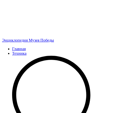
Энциклопедия
Музея Победы
Главная
Техника