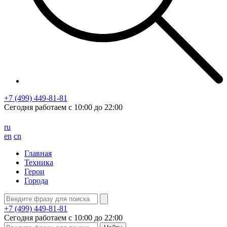
+7 (499) 449-81-81
Сегодня работаем с
10:00
до
22:00
ru
en
cn
Главная
Техника
Герои
Города
+7 (499) 449-81-81
Сегодня работаем с
10:00
до
22:00