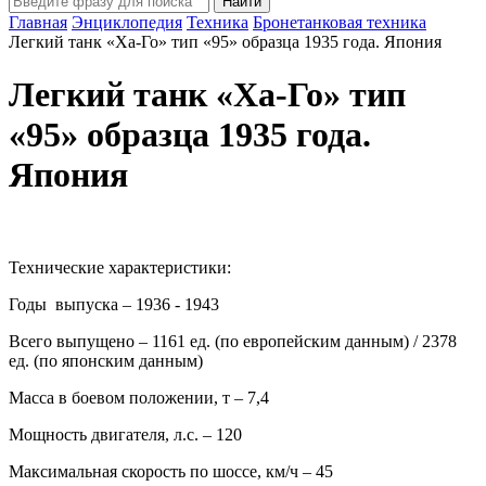
Главная
Энциклопедия
Техника
Бронетанковая техника
Легкий танк «Ха-Го» тип «95» образца 1935 года. Япония
Легкий танк «Ха-Го» тип
«95» образца 1935 года.
Япония
Технические характеристики:
Годы выпуска – 1936 - 1943
Всего выпущено – 1161 ед. (по европейским данным) / 2378
ед. (по японским данным)
Масса в боевом положении, т – 7,4
Мощность двигателя, л.с. – 120
Максимальная скорость по шоссе, км/ч – 45