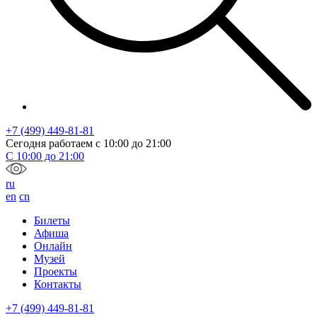
+7 (499) 449-81-81
Сегодня работаем с
10:00
до
21:00
С
10:00
до
21:00
ru
en
cn
Билеты
Афиша
Онлайн
Музей
Проекты
Контакты
+7 (499) 449-81-81