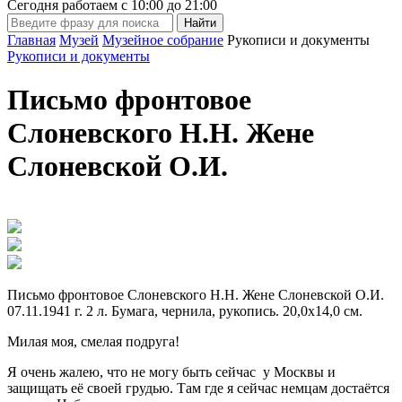
Сегодня работаем с
10:00
до
21:00
Главная
Музей
Музейное собрание
Рукописи и документы
Рукописи и документы
Письмо фронтовое
Слоневского Н.Н. Жене
Слоневской О.И.
Письмо фронтовое Слоневского Н.Н. Жене Слоневской О.И.
07.11.1941 г. 2 л. Бумага, чернила, рукопись. 20,0х14,0 см.
Милая моя, смелая подруга!
Я очень жалею, что не могу быть сейчас у Москвы и
защищать её своей грудью. Там где я сейчас немцам достаётся