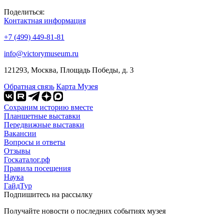
Поделиться:
Контактная информация
+7 (499) 449-81-81
info@victorymuseum.ru
121293, Москва, Площадь Победы, д. 3
Обратная связь
Карта Музея
Сохраним историю вместе
Планшетные выставки
Передвижные выставки
Вакансии
Вопросы и ответы
Отзывы
Госкаталог.рф
Правила посещения
Наука
ГайдТур
Подпишитесь на рассылку
Получайте новости о последних событиях музея