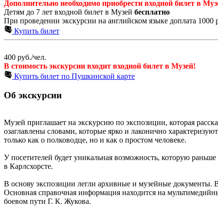
Дополнительно необходимо приобрести входной билет в Муз
Детям до 7 лет входной билет в Музей
бесплатно
При проведении экскурсии на английском языке доплата 1000 
Купить билет
400 руб./чел.
В стоимость экскурсии входит входной билет в Музей!
Купить билет по Пушкинской карте
Об экскурсии
Музей приглашает на экскурсию по экспозиции, которая расск
озаглавлены словами, которые ярко и лаконично характеризуют
только как о полководце, но и как о простом человеке.
У посетителей будет уникальная возможность, которую раньше
в Карлсхорсте.
В основу экспозиции легли архивные и музейные документы. 
Основная справочная информация находится на мультимедийны
боевом пути Г. К. Жукова.