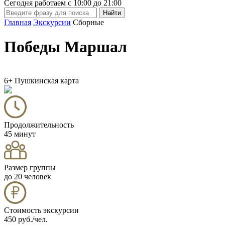
Сегодня работаем с
10:00
до
21:00
Главная
Экскурсии
Сборные
Победы Маршал
6+
Пушкинская карта
Продолжительность
45 минут
Размер группы
до 20 человек
Стоимость экскурсии
450 руб./чел.