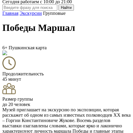
Сегодня работаем с
10:00
до
21:00
Главная
Экскурсии
Групповые
Победы Маршал
6+
Пушкинская карта
Продолжительность
45 минут
Размер группы
до 20 человек
Музей приглашает на экскурсию по экспозиции, которая
расскажет об одном из самых известных полководцев XX века
– Горгии Константиновиче Жукове. Восемь разделов
выставки озаглавлены словами, которые ярко и лаконично
характеризуют личность маршала Победы и главные этапы