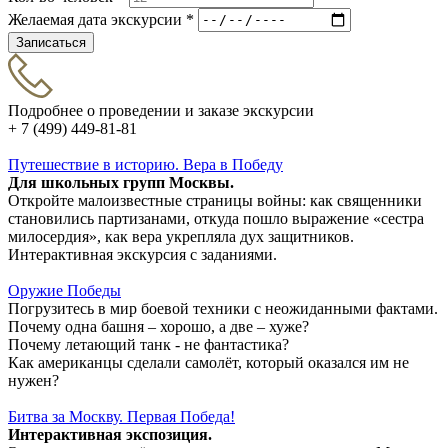
Желаемая дата экскурсии *
Записаться
Подробнее о проведении и заказе экскурсии
+ 7 (499) 449-81-81
Путешествие в историю. Вера в Победу
Для школьных групп Москвы.
Откройте малоизвестные страницы войны: как священники
становились партизанами, откуда пошло выражение «сестра
милосердия», как вера укрепляла дух защитников.
Интерактивная экскурсия с заданиями.
Оружие Победы
Погрузитесь в мир боевой техники с неожиданными фактами.
Почему одна башня – хорошо, а две – хуже?
Почему летающий танк - не фантастика?
Как американцы сделали самолёт, который оказался им не
нужен?
Битва за Москву. Первая Победа!
Интерактивная экспозиция.