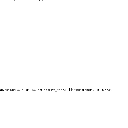
 какие методы использовал вермахт. Подлинные листовки,