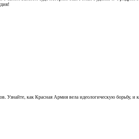
дия!
ов. Узнайте, как Красная Армия вела идеологическую борьбу, и