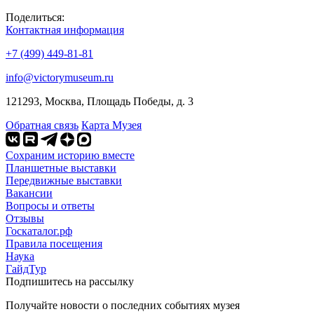
Поделиться:
Контактная информация
+7 (499) 449-81-81
info@victorymuseum.ru
121293, Москва, Площадь Победы, д. 3
Обратная связь
Карта Музея
Сохраним историю вместе
Планшетные выставки
Передвижные выставки
Вакансии
Вопросы и ответы
Отзывы
Госкаталог.рф
Правила посещения
Наука
ГайдТур
Подпишитесь на рассылку
Получайте новости о последних событиях музея