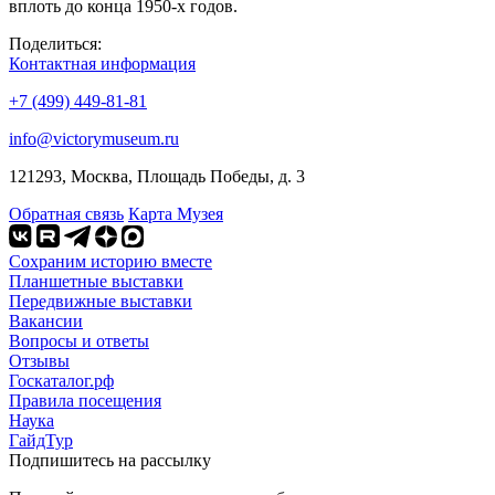
вплоть до конца 1950-х годов.
Поделиться:
Контактная информация
+7 (499) 449-81-81
info@victorymuseum.ru
121293, Москва, Площадь Победы, д. 3
Обратная связь
Карта Музея
Сохраним историю вместе
Планшетные выставки
Передвижные выставки
Вакансии
Вопросы и ответы
Отзывы
Госкаталог.рф
Правила посещения
Наука
ГайдТур
Подпишитесь на рассылку