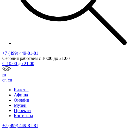
+7 (499) 449-81-81
Сегодня работаем с
10:00
до
21:00
С
10:00
до
21:00
ru
en
cn
Билеты
Афиша
Онлайн
Музей
Проекты
Контакты
+7 (499) 449-81-81