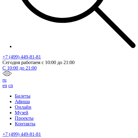
+7 (499) 449-81-81
Сегодня работаем с
10:00
до
21:00
С
10:00
до
21:00
ru
en
cn
Билеты
Афиша
Онлайн
Музей
Проекты
Контакты
+7 (499) 449-81-81