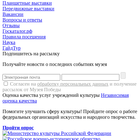
Планшетные выставки
Передвижные выставки
Вакансии
Вопросы и ответы
Отзывы
Госкаталог.рф
Правила посещения
Наука
ГайдТур
Подпишитесь на рассылку
Получайте новости о последних событиях музея
Согласен на
обработку персональных данных
и получение
рассылок от Музея Победы
Оценка качества услуг учреждений культуры
Независимая
оценка качества
Помогите улучшить сферу культуры! Пройдите опрос о работе
федеральных организаций искусства и народного творчества.
Пройти опрос