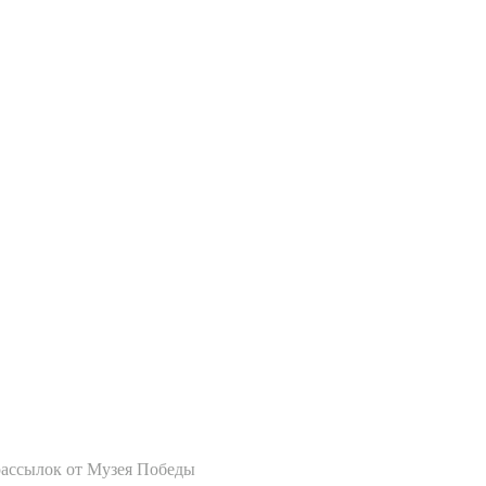
рассылок от Музея Победы