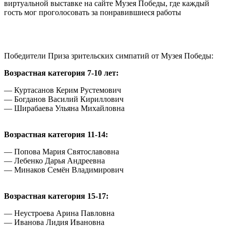
виртуальной выставке на сайте Музея Победы, где каждый
гость мог проголосовать за понравившиеся работы
Победители Приза зрительских симпатий от Музея Победы:
Возрастная категория 7-10 лет:
— Куртасанов Керим Рустемович
— Богданов Василий Кириллович
— Ширабаева Ульяна Михайловна
Возрастная категория 11-14:
— Попова Мария Святославовна
— Лебенко Дарья Андреевна
— Минаков Семён Владимирович
Возрастная категория 15-17:
— Неустроева Арина Павловна
— Иванова Лидия Ивановна