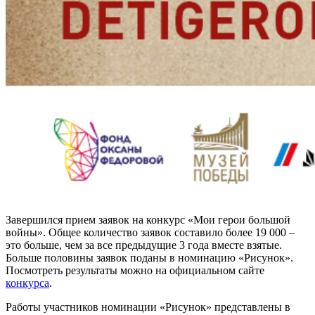
Завершился прием заявок на конкурс «Мои герои большой
войны». Общее количество заявок составило более 19 000 –
это больше, чем за все предыдущие 3 года вместе взятые.
Больше половины заявок поданы в номинацию «Рисунок».
Посмотреть результаты можно на официальном сайте
конкурса
.
Работы участников номинации «Рисунок» представлены в