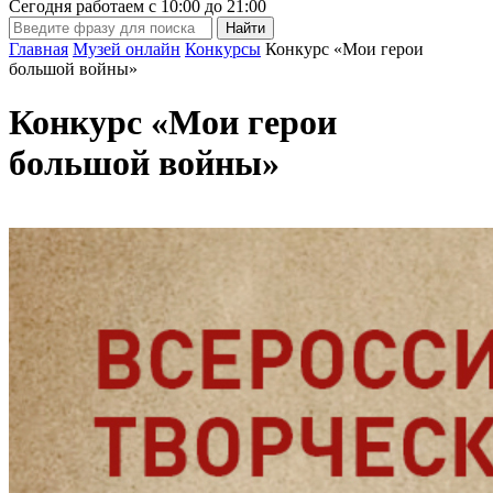
Сегодня работаем с
10:00
до
21:00
Главная
Музей онлайн
Конкурсы
Конкурс «Мои герои
большой войны»
Конкурс «Мои герои
большой войны»