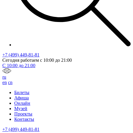
+7 (499) 449-81-81
Сегодня работаем с
10:00
до
21:00
С
10:00
до
21:00
ru
en
cn
Билеты
Афиша
Онлайн
Музей
Проекты
Контакты
+7 (499) 449-81-81