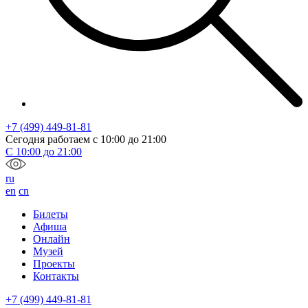
+7 (499) 449-81-81
Сегодня работаем с
10:00
до
21:00
С
10:00
до
21:00
ru
en
cn
Билеты
Афиша
Онлайн
Музей
Проекты
Контакты
+7 (499) 449-81-81