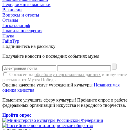
Передвижные выставки
Вакансии
Вопросы и ответы
Отзывы
Госкаталог.рф
Правила посещения
Наука
ГайдТур
Подпишитесь на рассылку
Получайте новости о последних событиях музея
Согласен на
обработку персональных данных
и получение
рассылок от Музея Победы
Оценка качества услуг учреждений культуры
Независимая
оценка качества
Помогите улучшить сферу культуры! Пройдите опрос о работе
федеральных организаций искусства и народного творчества.
Пройти опрос