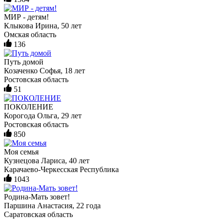
МИР - детям!
Клыкова Ирина, 50 лет
Омская область
136
Путь домой
Козаченко Софья, 18 лет
Ростовская область
51
ПОКОЛЕНИЕ
Корогода Ольга, 29 лет
Ростовская область
850
Моя семья
Кузнецова Лариса, 40 лет
Карачаево-Черкесская Республика
1043
Родина-Мать зовет!
Паршина Анастасия, 22 года
Саратовская область