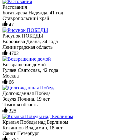
Растования
Богатырева Надежда, 41 год
Ставропольский край
47
Рисунок ПОБЕДЫ
Воробьёва Диана, 34 года
Ленинградская область
4702
Возвращение домой
Гуляев Святослав, 42 года
Москва
66
Долгожданная Победа
Зозуля Полина, 19 лет
Томская область
325
Крылья Победы над Берлином
Китаинов Владимир, 18 лет
Санкт-Петербург
1364