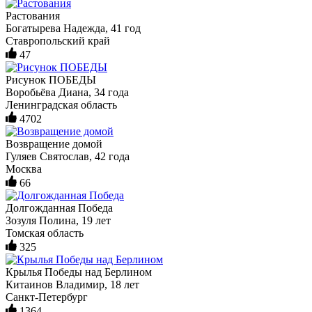
Растования
Богатырева Надежда, 41 год
Ставропольский край
47
Рисунок ПОБЕДЫ
Воробьёва Диана, 34 года
Ленинградская область
4702
Возвращение домой
Гуляев Святослав, 42 года
Москва
66
Долгожданная Победа
Зозуля Полина, 19 лет
Томская область
325
Крылья Победы над Берлином
Китаинов Владимир, 18 лет
Санкт-Петербург
1364