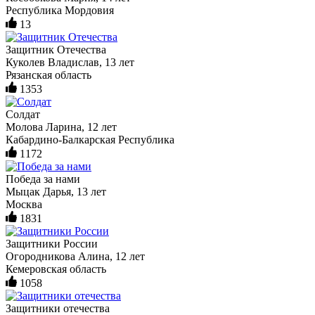
Республика Мордовия
13
Защитник Отечества
Куколев Владислав, 13 лет
Рязанская область
1353
Солдат
Молова Ларина, 12 лет
Кабардино-Балкарская Республика
1172
Победа за нами
Мыцак Дарья, 13 лет
Москва
1831
Защитники России
Огородникова Алина, 12 лет
Кемеровская область
1058
Защитники отечества