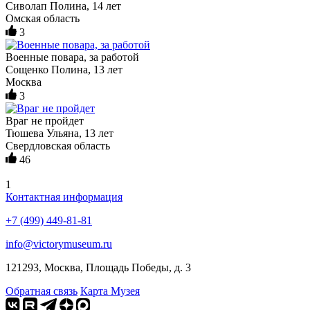
Сиволап Полина, 14 лет
Омская область
3
Военные повара, за работой
Сощенко Полина, 13 лет
Москва
3
Враг не пройдет
Тюшева Ульяна, 13 лет
Свердловская область
46
1
Контактная информация
+7 (499) 449-81-81
info@victorymuseum.ru
121293, Москва, Площадь Победы, д. 3
Обратная связь
Карта Музея