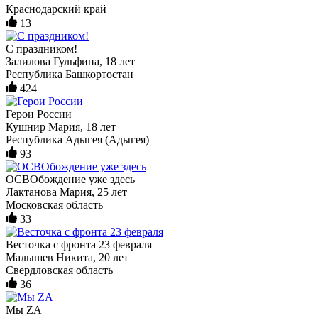
Краснодарский край
13
С праздником!
Залилова Гульфина, 18 лет
Республика Башкортостан
424
Герои России
Кушнир Мария, 18 лет
Республика Адыгея (Адыгея)
93
ОСВОбождение уже здесь
Лактанова Мария, 25 лет
Московская область
33
Весточка с фронта 23 февраля
Малышев Никита, 20 лет
Свердловская область
36
Мы ZА