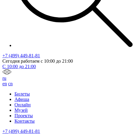
+7 (499) 449-81-81
Сегодня работаем с
10:00
до
21:00
С
10:00
до
21:00
ru
en
cn
Билеты
Афиша
Онлайн
Музей
Проекты
Контакты
+7 (499) 449-81-81