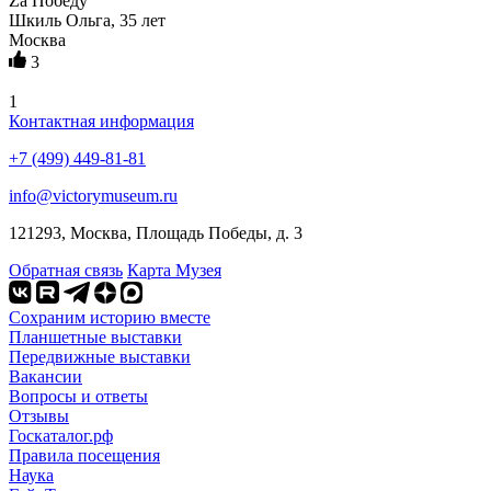
Zа Победу
Шкиль Ольга, 35 лет
Москва
3
1
Контактная информация
+7 (499) 449-81-81
info@victorymuseum.ru
121293, Москва, Площадь Победы, д. 3
Обратная связь
Карта Музея
Сохраним историю вместе
Планшетные выставки
Передвижные выставки
Вакансии
Вопросы и ответы
Отзывы
Госкаталог.рф
Правила посещения
Наука