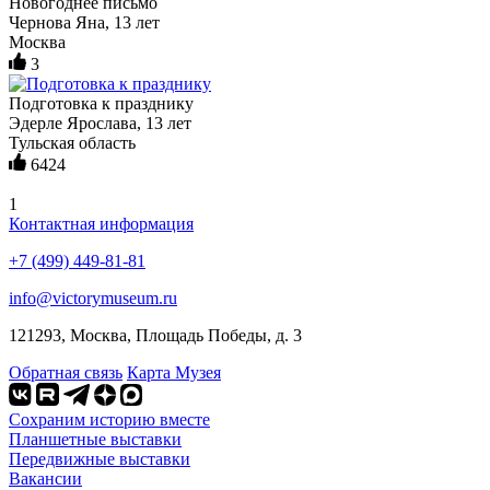
Новогоднее письмо
Чернова Яна, 13 лет
Москва
3
Подготовка к празднику
Эдерле Ярослава, 13 лет
Тульская область
6424
1
Контактная информация
+7 (499) 449-81-81
info@victorymuseum.ru
121293, Москва, Площадь Победы, д. 3
Обратная связь
Карта Музея
Сохраним историю вместе
Планшетные выставки
Передвижные выставки
Вакансии