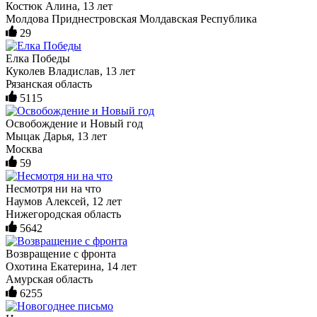
Костюк Алина, 13 лет
Молдова Приднестровская Молдавская Республика
29
Елка Победы
Куколев Владислав, 13 лет
Рязанская область
5115
Освобождение и Новый год
Мыцак Дарья, 13 лет
Москва
59
Несмотря ни на что
Наумов Алексей, 12 лет
Нижегородская область
5642
Возвращение с фронта
Охотина Екатерина, 14 лет
Амурская область
6255