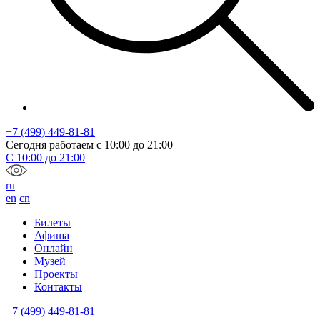
+7 (499) 449-81-81
Сегодня работаем с
10:00
до
21:00
С
10:00
до
21:00
ru
en
cn
Билеты
Афиша
Онлайн
Музей
Проекты
Контакты
+7 (499) 449-81-81