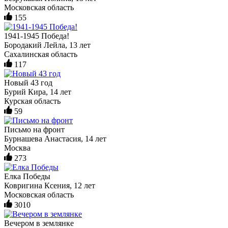
Московская область
155
1941-1945 Победа!
Бородакий Лейла, 13 лет
Сахалинская область
117
Новый 43 год
Бурий Кира, 14 лет
Курская область
59
Письмо на фронт
Бурнашева Анастасия, 14 лет
Москва
273
Елка Победы
Ковригина Ксения, 12 лет
Московская область
3010
Вечером в землянке