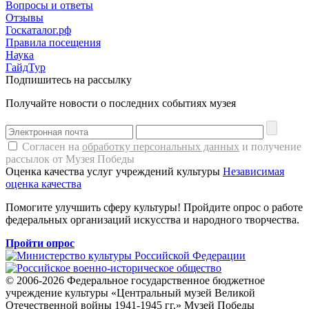
Вопросы и ответы
Отзывы
Госкаталог.рф
Правила посещения
Наука
ГайдТур
Подпишитесь на рассылку
Получайте новости о последних событиях музея
Согласен на
обработку персональных данных
и получение
рассылок от Музея Победы
Оценка качества услуг учреждений культуры
Независимая
оценка качества
Помогите улучшить сферу культуры! Пройдите опрос о работе
федеральных организаций искусства и народного творчества.
Пройти опрос
© 2006-2026 Федеральное государственное бюджетное
учреждение культуры «Центральный музей Великой
Отечественной войны 1941-1945 гг.» Музей Победы