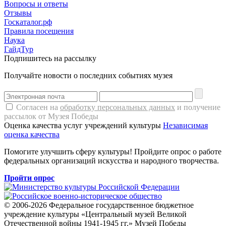
Вопросы и ответы
Отзывы
Госкаталог.рф
Правила посещения
Наука
ГайдТур
Подпишитесь на рассылку
Получайте новости о последних событиях музея
Согласен на
обработку персональных данных
и получение
рассылок от Музея Победы
Оценка качества услуг учреждений культуры
Независимая
оценка качества
Помогите улучшить сферу культуры! Пройдите опрос о работе
федеральных организаций искусства и народного творчества.
Пройти опрос
© 2006-2026 Федеральное государственное бюджетное
учреждение культуры «Центральный музей Великой
Отечественной войны 1941-1945 гг.» Музей Победы