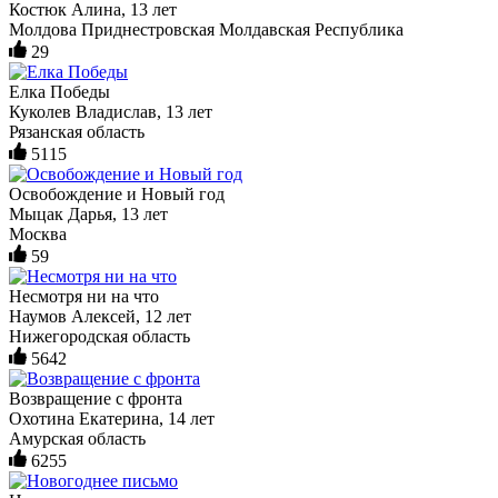
Костюк Алина, 13 лет
Молдова Приднестровская Молдавская Республика
29
Елка Победы
Куколев Владислав, 13 лет
Рязанская область
5115
Освобождение и Новый год
Мыцак Дарья, 13 лет
Москва
59
Несмотря ни на что
Наумов Алексей, 12 лет
Нижегородская область
5642
Возвращение с фронта
Охотина Екатерина, 14 лет
Амурская область
6255