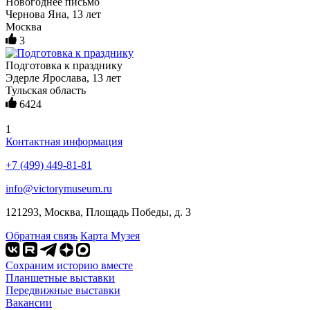
Новогоднее письмо
Чернова Яна, 13 лет
Москва
3
Подготовка к празднику
Эдерле Ярослава, 13 лет
Тульская область
6424
1
Контактная информация
+7 (499) 449-81-81
info@victorymuseum.ru
121293, Москва, Площадь Победы, д. 3
Обратная связь
Карта Музея
Сохраним историю вместе
Планшетные выставки
Передвижные выставки
Вакансии