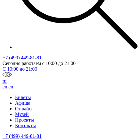
+7 (499) 449-81-81
Сегодня работаем с
10:00
до
21:00
С
10:00
до
21:00
ru
en
cn
Билеты
Афиша
Онлайн
Музей
Проекты
Контакты
+7 (499) 449-81-81