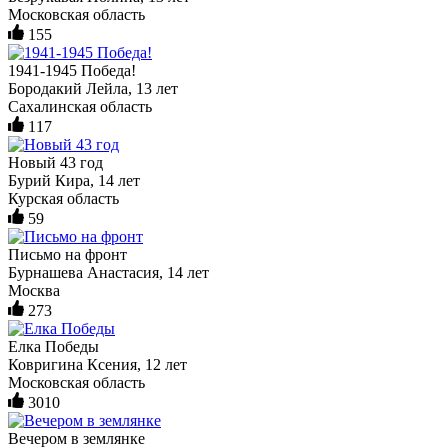
Московская область
155
1941-1945 Победа!
Бородакий Лейла, 13 лет
Сахалинская область
117
Новый 43 год
Бурий Кира, 14 лет
Курская область
59
Письмо на фронт
Бурнашева Анастасия, 14 лет
Москва
273
Елка Победы
Ковригина Ксения, 12 лет
Московская область
3010
Вечером в землянке