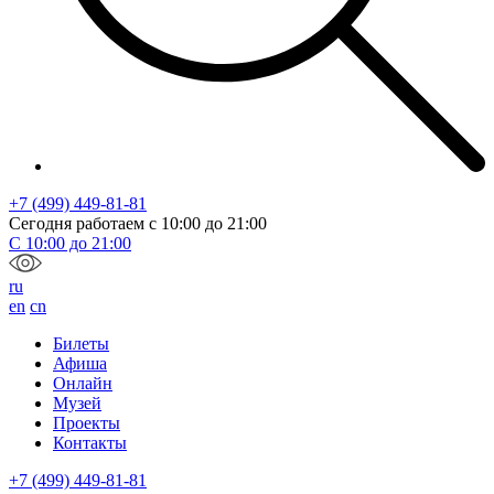
+7 (499) 449-81-81
Сегодня работаем с
10:00
до
21:00
С
10:00
до
21:00
ru
en
cn
Билеты
Афиша
Онлайн
Музей
Проекты
Контакты
+7 (499) 449-81-81