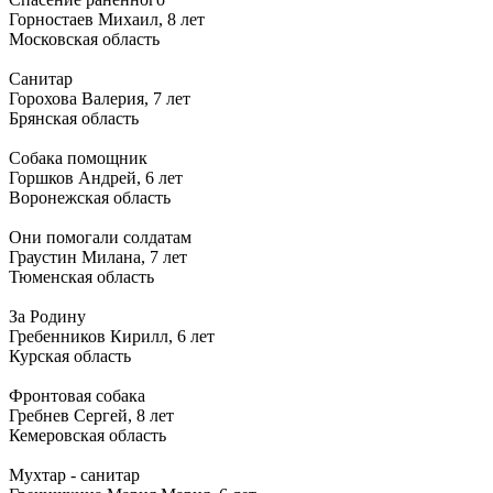
Горностаев Михаил, 8 лет
Московская область
Санитар
Горохова Валерия, 7 лет
Брянская область
Собака помощник
Горшков Андрей, 6 лет
Воронежская область
Они помогали солдатам
Граустин Милана, 7 лет
Тюменская область
За Родину
Гребенников Кирилл, 6 лет
Курская область
Фронтовая собака
Гребнев Сергей, 8 лет
Кемеровская область
Мухтар - санитар