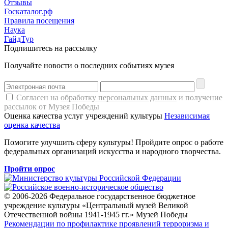
Отзывы
Госкаталог.рф
Правила посещения
Наука
ГайдТур
Подпишитесь на рассылку
Получайте новости о последних событиях музея
Согласен на
обработку персональных данных
и получение
рассылок от Музея Победы
Оценка качества услуг учреждений культуры
Независимая
оценка качества
Помогите улучшить сферу культуры! Пройдите опрос о работе
федеральных организаций искусства и народного творчества.
Пройти опрос
© 2006-2026 Федеральное государственное бюджетное
учреждение культуры «Центральный музей Великой
Отечественной войны 1941-1945 гг.» Музей Победы
Рекомендации по профилактике проявлений терроризма и