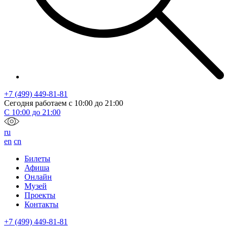
+7 (499) 449-81-81
Сегодня работаем с
10:00
до
21:00
С
10:00
до
21:00
ru
en
cn
Билеты
Афиша
Онлайн
Музей
Проекты
Контакты
+7 (499) 449-81-81