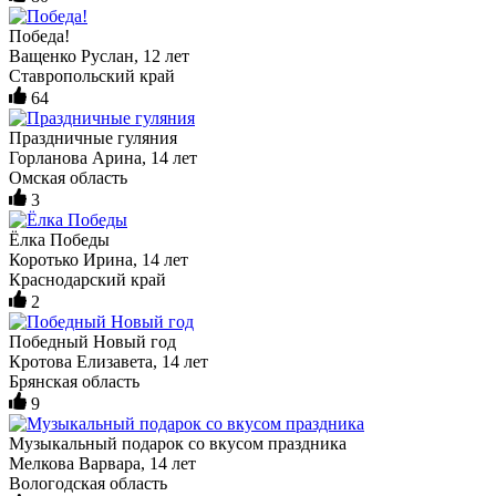
Победа!
Ващенко Руслан, 12 лет
Ставропольский край
64
Праздничные гуляния
Горланова Арина, 14 лет
Омская область
3
Ёлка Победы
Коротько Ирина, 14 лет
Краснодарский край
2
Победный Новый год
Кротова Елизавета, 14 лет
Брянская область
9
Музыкальный подарок со вкусом праздника
Мелкова Варвара, 14 лет
Вологодская область