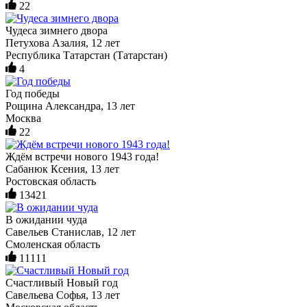
22
Чудеса зимнего двора
Петухова Азалия, 12 лет
Республика Татарстан (Татарстан)
4
Год победы
Рощина Александра, 13 лет
Москва
22
Ждём встречи нового 1943 года!
Сабанюк Ксения, 13 лет
Ростовская область
13421
В ожидании чуда
Савельев Станислав, 12 лет
Смоленская область
11111
Счастливый Новый год
Савельева Софья, 13 лет