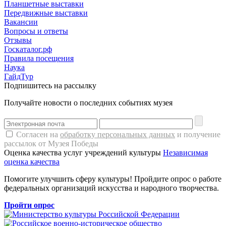
Планшетные выставки
Передвижные выставки
Вакансии
Вопросы и ответы
Отзывы
Госкаталог.рф
Правила посещения
Наука
ГайдТур
Подпишитесь на рассылку
Получайте новости о последних событиях музея
Согласен на
обработку персональных данных
и получение
рассылок от Музея Победы
Оценка качества услуг учреждений культуры
Независимая
оценка качества
Помогите улучшить сферу культуры! Пройдите опрос о работе
федеральных организаций искусства и народного творчества.
Пройти опрос