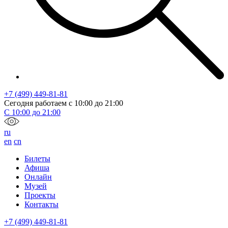
+7 (499) 449-81-81
Сегодня работаем с
10:00
до
21:00
С
10:00
до
21:00
ru
en
cn
Билеты
Афиша
Онлайн
Музей
Проекты
Контакты
+7 (499) 449-81-81