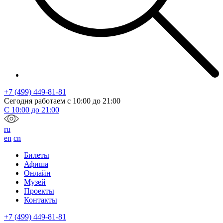
+7 (499) 449-81-81
Сегодня работаем с
10:00
до
21:00
С
10:00
до
21:00
ru
en
cn
Билеты
Афиша
Онлайн
Музей
Проекты
Контакты
+7 (499) 449-81-81