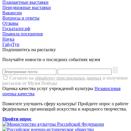
Планшетные выставки
Передвижные выставки
Вакансии
Вопросы и ответы
Отзывы
Госкаталог.рф
Правила посещения
Наука
ГайдТур
Подпишитесь на рассылку
Получайте новости о последних событиях музея
Согласен на
обработку персональных данных
и получение
рассылок от Музея Победы
Оценка качества услуг учреждений культуры
Независимая
оценка качества
Помогите улучшить сферу культуры! Пройдите опрос о работе
федеральных организаций искусства и народного творчества.
Пройти опрос