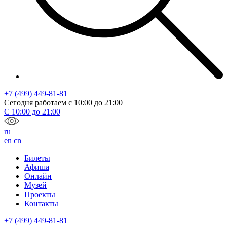
+7 (499) 449-81-81
Сегодня работаем с
10:00
до
21:00
С
10:00
до
21:00
ru
en
cn
Билеты
Афиша
Онлайн
Музей
Проекты
Контакты
+7 (499) 449-81-81