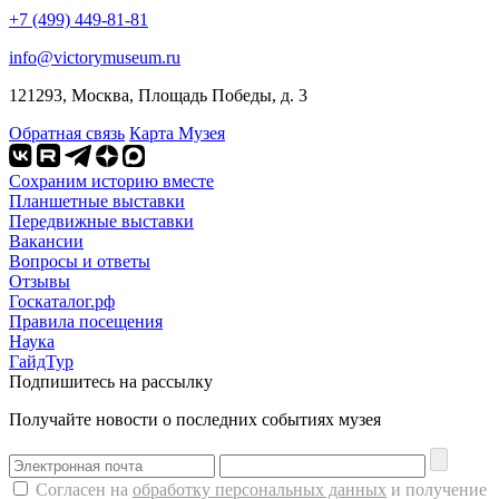
+7 (499) 449-81-81
info@victorymuseum.ru
121293, Москва, Площадь Победы, д. 3
Обратная связь
Карта Музея
Сохраним историю вместе
Планшетные выставки
Передвижные выставки
Вакансии
Вопросы и ответы
Отзывы
Госкаталог.рф
Правила посещения
Наука
ГайдТур
Подпишитесь на рассылку
Получайте новости о последних событиях музея
Согласен на
обработку персональных данных
и получение