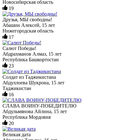
Новосибирская область
19
Друзья, МЫ свободны!
Абашин Алексей, 15 лет
Нижегородская область
17
Салют Победы!
Абдрахманов Алмаз, 15 лет
Республика Башкортостан
23
Солдат из Таджикистана
Абдуллоева Шукрона, 15 лет
Таджикистан
16
СЛАВА ВОИНУ-ПОБЕДИТЕЛЮ
Абдульмянова Айлина, 15 лет
Республика Мордовия
20
Великая дата