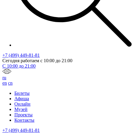
+7 (499) 449-81-81
Сегодня работаем с
10:00
до
21:00
С
10:00
до
21:00
ru
en
cn
Билеты
Афиша
Онлайн
Музей
Проекты
Контакты
+7 (499) 449-81-81