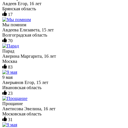
Авдеев Егор, 16 лет
Брянская область
17
Мы помним
Авдеева Елизавета, 15 лет
Волгоградская область
70
Парад
Аверина Маргарита, 16 лет
Москва
83
9 мая
Аверьянов Егор, 15 лет
Ивановская область
23
Прощание
Аветисова Эвелина, 16 лет
Московская область
31