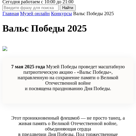
Сегодня работаем с
10:00
до
21:00
Главная
Музей онлайн
Конкурсы
Вальс Победы 2025
Вальс Победы 2025
7 мая 2025 года
Музей Победы проведет масштабную
патриотическую акцию - «Вальс Победы»,
направленную на сохранение памяти о Великой
Отечественной войне
и посвящена празднованию Дня Победы.
Этот проникновенный флешмоб — не просто танец, а
живая память о Великой Отечественной войне,
объединяющая сердца
в преддверии Дня Победы. Под торжественные