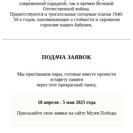
современной парадной, так и времен Великой
Отечественной войны.
Приветствуются и трогательные ситцевые платья 1940-
50-х годов, напоминающие о стойкости и скромном
героизме наших бабушек.
ПОДАЧА ЗАЯВОК
Мы приглашаем пары, готовые вместе пронести
эстафету памяти
через этот прекрасный танец.
18 апреля - 5 мая 2025 года
Присылайте свои заявки на сайте Музея Победы