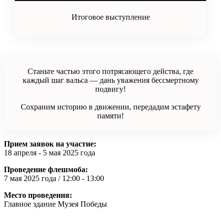
Итоговое выступление
Станьте частью этого потрясающего действа, где
каждый шаг вальса — дань уважения бессмертному
подвигу!
Сохраним историю в движении, передадим эстафету
памяти!
Прием заявок на участие:
18 апреля - 5 мая 2025 года
Проведение флешмоба:
7 мая 2025 года / 12:00 - 13:00
Место проведения:
Главное здание Музея Победы