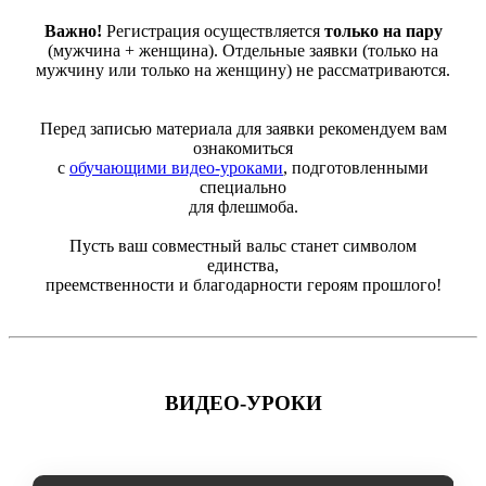
Важно!
Регистрация осуществляется
только на пару
(мужчина + женщина). Отдельные заявки (только на
мужчину или только на женщину) не рассматриваются.
Перед записью материала для заявки рекомендуем вам
ознакомиться
с
обучающими видео-уроками
, подготовленными
специально
для флешмоба.
Пусть ваш совместный вальс станет символом
единства,
преемственности и благодарности героям прошлого!
ВИДЕО-УРОКИ