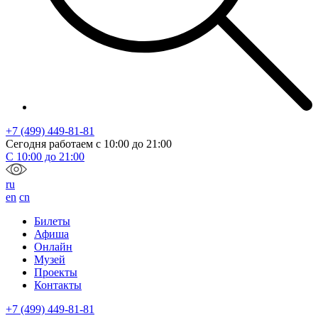
+7 (499) 449-81-81
Сегодня работаем с
10:00
до
21:00
С
10:00
до
21:00
ru
en
cn
Билеты
Афиша
Онлайн
Музей
Проекты
Контакты
+7 (499) 449-81-81