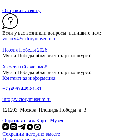
Отправить заявку
Если у вас возникли вопросы, напишите нам:
victory@victorymuseum.ru
Поэзия Победы 2026
Музей Победы объявляет старт конкурса!
Хвостатый флешмоб
Музей Победы объявляет старт конкурса!
Контактная информация
+7 (499) 449-81-81
info@victorymuseum.ru
121293, Москва, Площадь Победы, д. 3
Обратная связь
Карта Музея
Сохраним историю вместе
Планшетные выставки