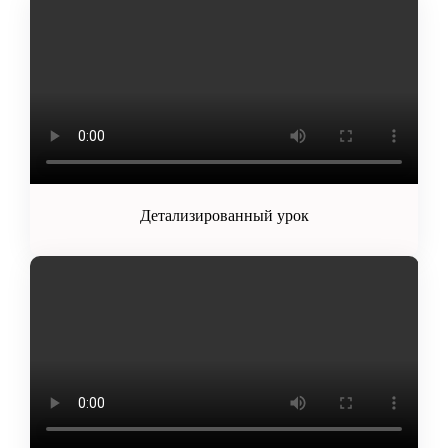
Детализированный урок