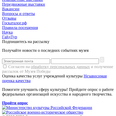
Передвижные выставки
Вакансии
Вопросы и ответы
Отзывы
Госкаталог.рф
Правила посещения
Наука
ГайдТур
Подпишитесь на рассылку
Получайте новости о последних событиях музея
Согласен на
обработку персональных данных
и получение
рассылок от Музея Победы
Оценка качества услуг учреждений культуры
Независимая
оценка качества
Помогите улучшить сферу культуры! Пройдите опрос о работе
федеральных организаций искусства и народного творчества.
Пройти опрос