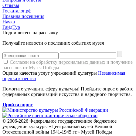
Отзывы
Госкаталог.рф
Правила посещения
Наука
ГайдТур
Подпишитесь на рассылку
Получайте новости о последних событиях музея
Согласен на
обработку персональных данных
и получение
рассылок от Музея Победы
Оценка качества услуг учреждений культуры
Независимая
оценка качества
Помогите улучшить сферу культуры! Пройдите опрос о работе
федеральных организаций искусства и народного творчества.
Пройти опрос
© 2006-2026 Федеральное государственное бюджетное
учреждение культуры «Центральный музей Великой
Отечественной войны 1941-1945 гг.» Музей Победы