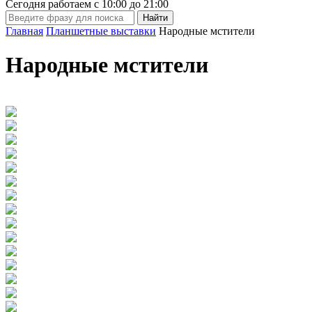
Сегодня работаем с
10:00
до
21:00
Главная
Планшетные выставки
Народные мстители
Народные мстители