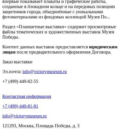
впервые показывает плакаты и графические работы,
созданные в блокадном кольце и на передовых позициях
защитников города, объединённые с уникальными
фотоматериалами из фондовых коллекций Музея По...
Раздел «Планшетные выставки» содержит просмотровые
файлы тематических и художественных выставок Музея
Победы.
Контент данных выставок предоставляется
юридическим
лицам
после предварительного оформления Договора.
Заказ выставки
Эл.почта:
info@victorymuseum.ru
+7 (499) 449-82-55
Контактная информация
+7 (499) 449-81-81
info@victorymuseum.ru
121293, Москва, Площадь Победы, д. 3