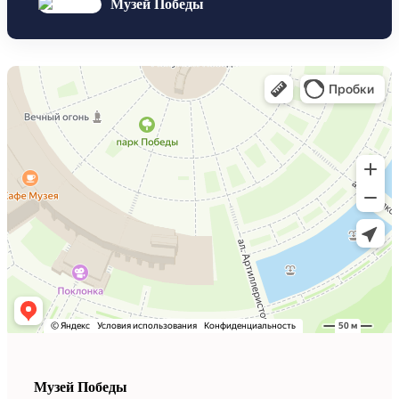
Музей Победы
Музей Победы