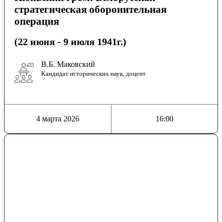
стратегическая оборонительная
операция
(22 июня - 9 июля 1941г.)
В.Б. Маковский
Кандидат исторических наук, доцент
4 марта 2026
16:00