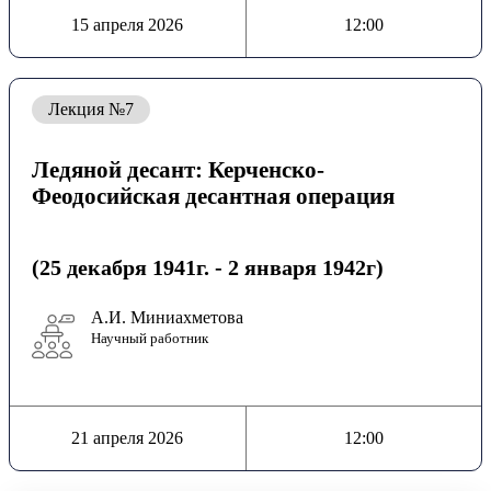
15 апреля 2026
12:00
Лекция №7
Ледяной десант: Керченско-
Феодосийская десантная операция
(25 декабря 1941г. - 2 января 1942г)
А.И. Миниахметова
Научный работник
21 апреля 2026
12:00