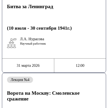
Битва за Ленинград
(10 июля - 30 сентября 1941г.)
Л.А. Нурасова
Научный работник
31 марта 2026
12:00
Лекция №4
Ворота на Москву: Смоленское
сражение