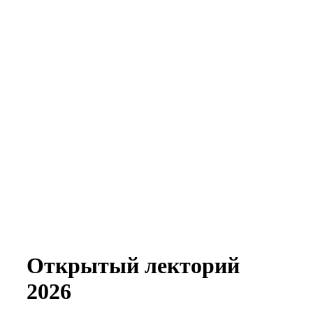
Открытый лекторий
2026