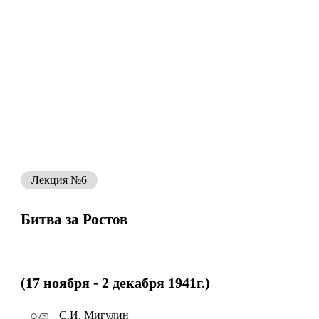
Лекция №6
Битва за Ростов
(17 ноября - 2 декабря 1941г.)
С.И. Мигулин