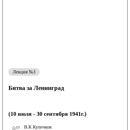
Лекция №3
Битва за Ленинград
(10 июля - 30 сентября 1941г.)
В.К Куличков