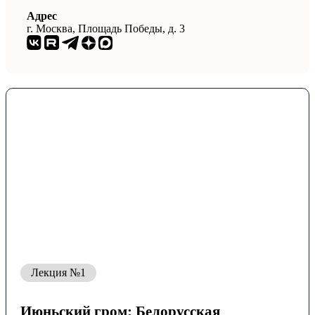
Адрес
г. Москва, Площадь Победы, д. 3
Лекция №1
Июньский гром: Белорусская