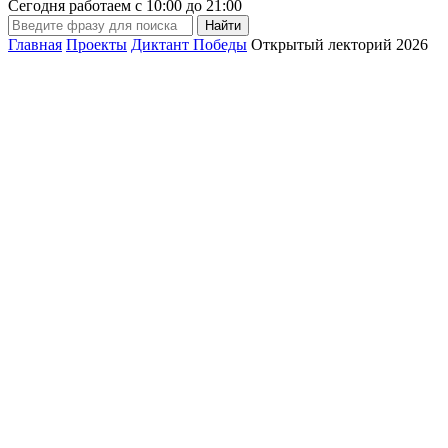
Сегодня работаем с
10:00
до
21:00
Главная
Проекты
Диктант Победы
Открытый лекторий 2026