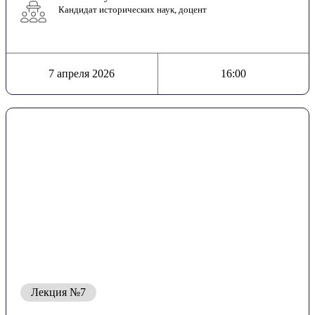
Кандидат исторических наук, доцент
7 апреля 2026
16:00
Лекция №7