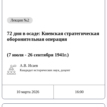
Лекция №2
72 дня в осаде: Киевская стратегическая
оборонительная операция
(7 июля - 26 сентября 1941г.)
А.В. Исаев
Кандидат исторических наук, доцент
10 марта 2026
16:00