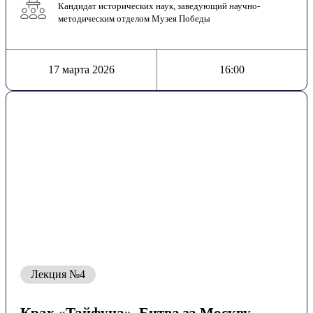
Кандидат исторических наук, заведующий научно-
методическим отделом Музея Победы
17 марта 2026
16:00
Лекция №4
Крах «Тайфуна». Битва за Москву