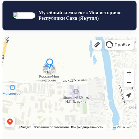
Музейный комплекс «Моя история»
Республики Саха (Якутия)