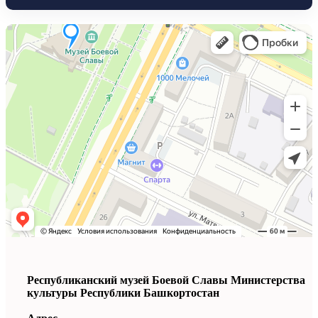
Республиканский музей Боевой Славы Министерства
культуры Республики Башкортостан