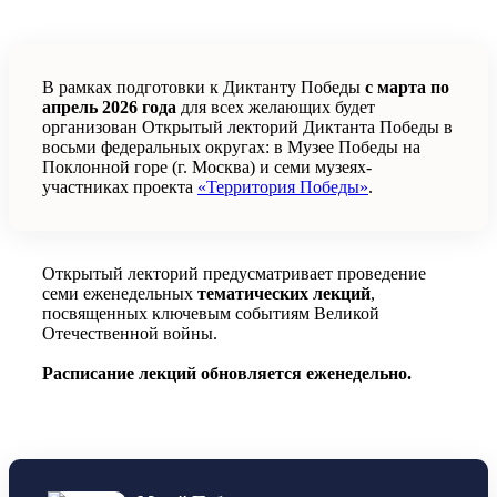
В рамках подготовки к Диктанту Победы
с марта по
апрель 2026 года
для всех желающих будет
организован Открытый лекторий Диктанта Победы в
восьми федеральных округах: в Музее Победы на
Поклонной горе (г. Москва) и семи музеях-
участниках проекта
«Территория Победы»
.
Открытый лекторий предусматривает проведение
семи еженедельных
тематических лекций
,
посвященных ключевым событиям Великой
Отечественной войны.
Расписание лекций обновляется еженедельно.