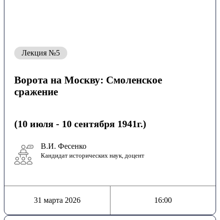
Лекция №5
Ворота на Москву: Смоленское
сражение
(10 июля - 10 сентября 1941г.)
В.И. Фесенко
Кандидат исторических наук, доцент
31 марта 2026
16:00