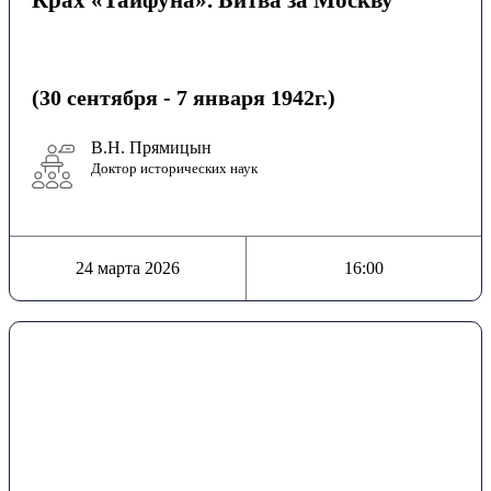
(30 сентября - 7 января 1942г.)
В.Н. Прямицын
Доктор исторических наук
24 марта 2026
16:00