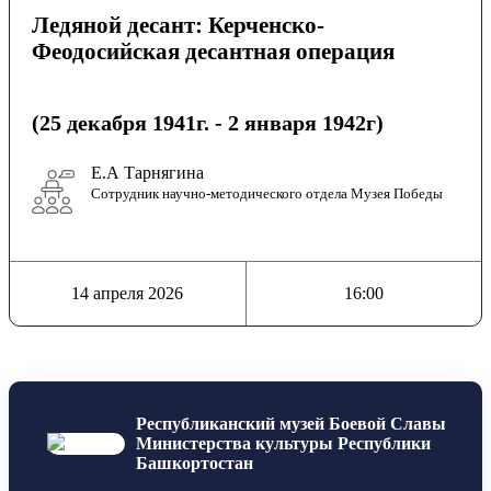
Ледяной десант: Керченско-
Феодосийская десантная операция
(25 декабря 1941г. - 2 января 1942г)
Е.А Тарнягина
Cотрудник научно-методического отдела Музея Победы
14 апреля 2026
16:00
Республиканский музей Боевой Славы
Министерства культуры Республики
Башкортостан