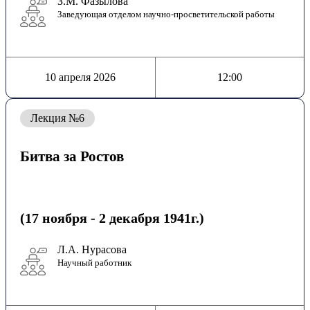
З.М. Фазылова
Заведующая отделом научно-просветительской работы
10 апреля 2026
12:00
Лекция №6
Битва за Ростов
(17 ноября - 2 декабря 1941г.)
Л.А. Нурасова
Научный работник