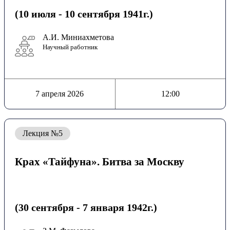
(10 июля - 10 сентября 1941г.)
А.И. Миниахметова
Научный работник
7 апреля 2026
12:00
Лекция №5
Крах «Тайфуна». Битва за Москву
(30 сентября - 7 января 1942г.)