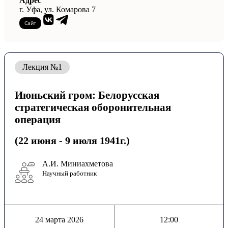
Адрес
г. Уфа, ул. Комарова 7
Сайт
Лекция №1
Июньский гром: Белорусская
стратегическая оборонительная
операция
(22 июня - 9 июля 1941г.)
А.И. Миниахметова
Научный работник
24 марта 2026
12:00