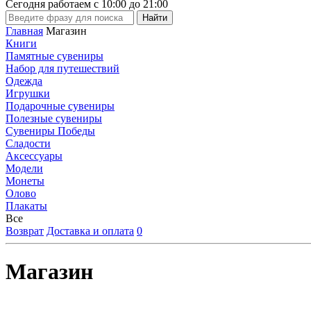
Сегодня работаем с
10:00
до
21:00
Главная
Магазин
Книги
Памятные сувениры
Набор для путешествий
Одежда
Игрушки
Подарочные сувениры
Полезные сувениры
Сувениры Победы
Сладости
Аксессуары
Модели
Монеты
Олово
Плакаты
Все
Возврат
Доставка и оплата
0
Магазин