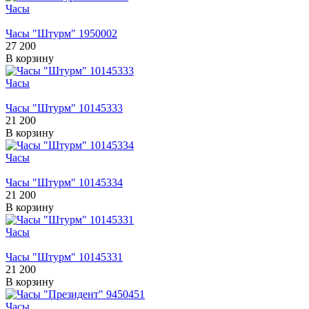
Часы
Часы "Штурм" 1950002
27 200
В корзину
Часы
Часы "Штурм" 10145333
21 200
В корзину
Часы
Часы "Штурм" 10145334
21 200
В корзину
Часы
Часы "Штурм" 10145331
21 200
В корзину
Часы