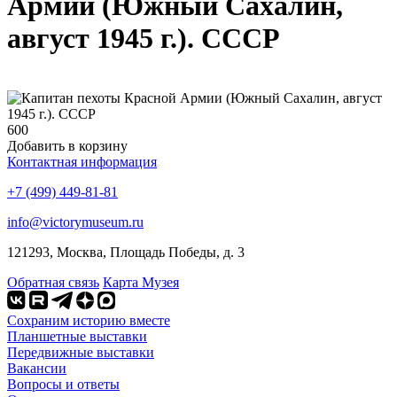
Армии (Южный Сахалин,
август 1945 г.). СССР
600
Добавить в корзину
Контактная информация
+7 (499) 449-81-81
info@victorymuseum.ru
121293, Москва, Площадь Победы, д. 3
Обратная связь
Карта Музея
Сохраним историю вместе
Планшетные выставки
Передвижные выставки
Вакансии
Вопросы и ответы