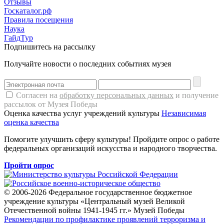
Отзывы
Госкаталог.рф
Правила посещения
Наука
ГайдТур
Подпишитесь на рассылку
Получайте новости о последних событиях музея
Согласен на
обработку персональных данных
и получение
рассылок от Музея Победы
Оценка качества услуг учреждений культуры
Независимая
оценка качества
Помогите улучшить сферу культуры! Пройдите опрос о работе
федеральных организаций искусства и народного творчества.
Пройти опрос
© 2006-2026 Федеральное государственное бюджетное
учреждение культуры «Центральный музей Великой
Отечественной войны 1941-1945 гг.» Музей Победы
Рекомендации по профилактике проявлений терроризма и