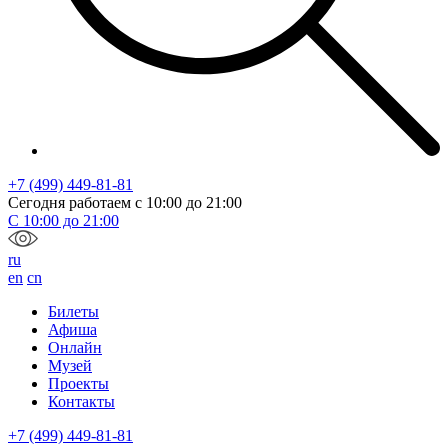
+7 (499) 449-81-81
Сегодня работаем с
10:00
до
21:00
С
10:00
до
21:00
ru
en
cn
Билеты
Афиша
Онлайн
Музей
Проекты
Контакты
+7 (499) 449-81-81