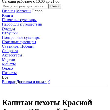
Сегодня работаем с
10:00
до
21:00
Главная
Магазин
Олово
Книги
Памятные сувениры
Набор для путешествий
Одежда
Игрушки
Подарочные сувениры
Полезные сувениры
Сувениры Победы
Сладости
Аксессуары
Модели
Монеты
Олово
Плакаты
Все
Возврат
Доставка и оплата
0
Капитан пехоты Красной