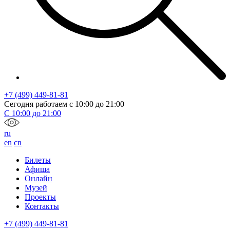
+7 (499) 449-81-81
Сегодня работаем с
10:00
до
21:00
С
10:00
до
21:00
ru
en
cn
Билеты
Афиша
Онлайн
Музей
Проекты
Контакты
+7 (499) 449-81-81