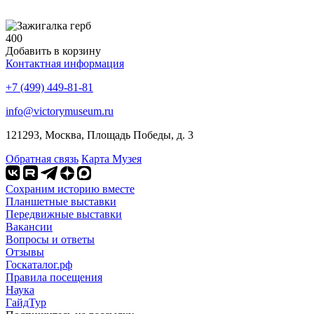
400
Добавить в корзину
Контактная информация
+7 (499) 449-81-81
info@victorymuseum.ru
121293, Москва, Площадь Победы, д. 3
Обратная связь
Карта Музея
Сохраним историю вместе
Планшетные выставки
Передвижные выставки
Вакансии
Вопросы и ответы
Отзывы
Госкаталог.рф
Правила посещения
Наука
ГайдТур