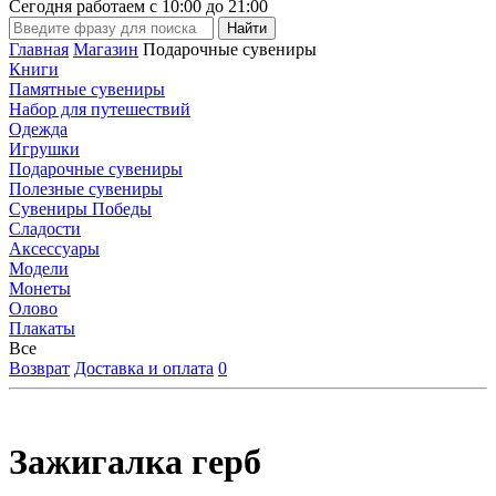
Сегодня работаем с
10:00
до
21:00
Главная
Магазин
Подарочные сувениры
Книги
Памятные сувениры
Набор для путешествий
Одежда
Игрушки
Подарочные сувениры
Полезные сувениры
Сувениры Победы
Сладости
Аксессуары
Модели
Монеты
Олово
Плакаты
Все
Возврат
Доставка и оплата
0
Зажигалка герб