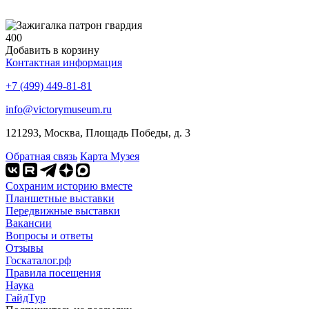
400
Добавить в корзину
Контактная информация
+7 (499) 449-81-81
info@victorymuseum.ru
121293, Москва, Площадь Победы, д. 3
Обратная связь
Карта Музея
Сохраним историю вместе
Планшетные выставки
Передвижные выставки
Вакансии
Вопросы и ответы
Отзывы
Госкаталог.рф
Правила посещения
Наука
ГайдТур