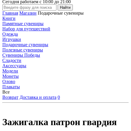
Сегодня работаем с
10:00
до
21:00
Главная
Магазин
Подарочные сувениры
Книги
Памятные сувениры
Набор для путешествий
Одежда
Игрушки
Подарочные сувениры
Полезные сувениры
Сувениры Победы
Сладости
Аксессуары
Модели
Монеты
Олово
Плакаты
Все
Возврат
Доставка и оплата
0
Зажигалка патрон гвардия